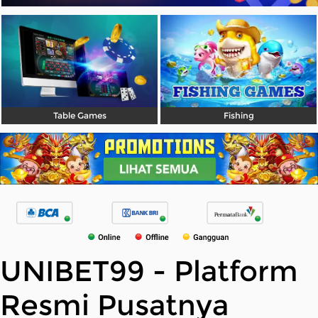
Table Games
Fishing
UNIBET99 - Platform
Resmi Pusatnya