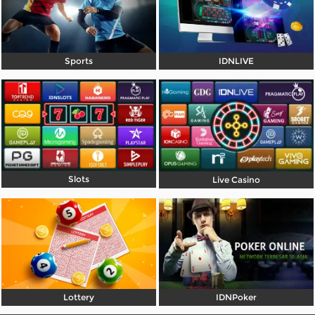
Referral
Promosi
Sports
IDNLIVE
Hubungi Kami
Live Chat
Pengaduan Customer
Pilih Bahasa:
Slots
Live Casino
MASUK
DAFTAR
&copy; UNIBET99 - Platform Resmi Pusatnya
Bermain Game Online Terbaik. Hak Cipta
Lottery
IDNPoker
Dilindungi.